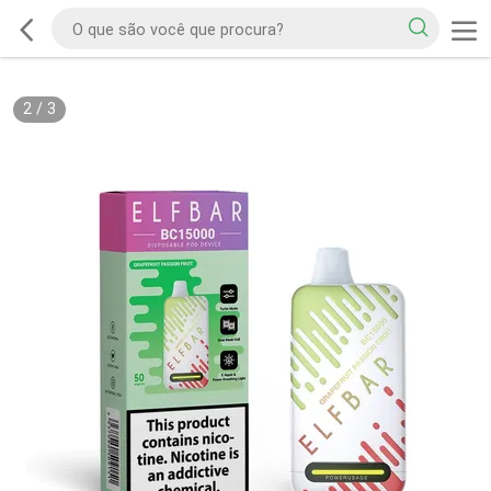
2
/
3