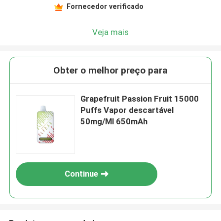
Fornecedor verificado
Veja mais
Obter o melhor preço para
Grapefruit Passion Fruit 15000
Puffs Vapor descartável
50mg/Ml 650mAh
Continue